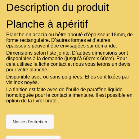
Description du produit
Planche à apéritif
Planche en acacia ou hêtre abouté d’épaisseur 18mm, de
forme rectangulaire. D’autres formes et d’autres
épaisseurs peuvent être envisagées sur demande.
Dimensions selon liste jointe. D’autres dimensions sont
disponibles à la demande (jusqu’à 60cm x 60cm). Pour
cela utilisez la fiche contact et nous vous ferons un devis
pour votre planche.
Disponible avec ou sans poignées. Elles sont fixées par
vis inox noyés.
La finition est faite avec de l’huile de paraffine liquide
homologuée pour le contact alimentaire. Il est possible en
option de la livrer brute..
Notice d'entretien