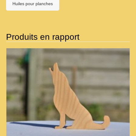
Huiles pour planches
Produits en rapport