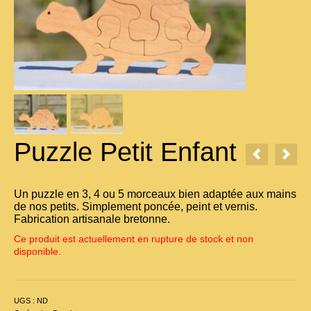
Puzzle Petit Enfant
Un puzzle en 3, 4 ou 5 morceaux bien adaptée aux mains
de nos petits. Simplement poncée, peint et vernis.
Fabrication artisanale bretonne.
Ce produit est actuellement en rupture de stock et non
disponible.
UGS :
ND