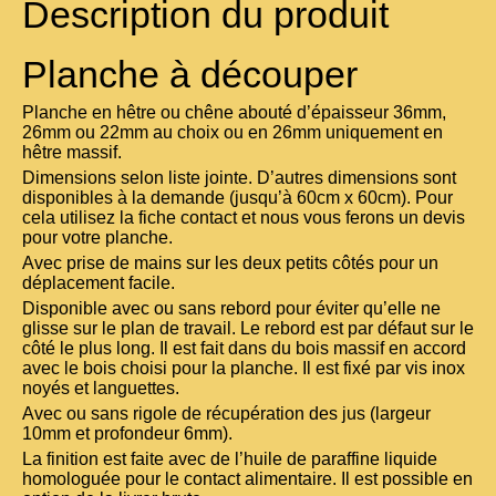
Description du produit
Planche à découper
Planche en hêtre ou chêne abouté d’épaisseur 36mm,
26mm ou 22mm au choix ou en 26mm uniquement en
hêtre massif.
Dimensions selon liste jointe. D’autres dimensions sont
disponibles à la demande (jusqu’à 60cm x 60cm). Pour
cela utilisez la fiche contact et nous vous ferons un devis
pour votre planche.
Avec prise de mains sur les deux petits côtés pour un
déplacement facile.
Disponible avec ou sans rebord pour éviter qu’elle ne
glisse sur le plan de travail. Le rebord est par défaut sur le
côté le plus long. Il est fait dans du bois massif en accord
avec le bois choisi pour la planche. Il est fixé par vis inox
noyés et languettes.
Avec ou sans rigole de récupération des jus (largeur
10mm et profondeur 6mm).
La finition est faite avec de l’huile de paraffine liquide
homologuée pour le contact alimentaire. Il est possible en