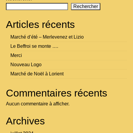
Rechercher
Articles récents
Marché d’été – Merlevenez et Lizio
Le Beffroi se monte ….
Merci
Nouveau Logo
Marché de Noël à Lorient
Commentaires récents
Aucun commentaire à afficher.
Archives