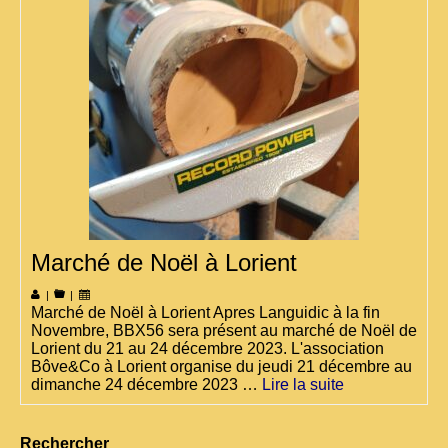
Marché de Noël à Lorient
|
|
Marché de Noël à Lorient Apres Languidic à la fin
Novembre, BBX56 sera présent au marché de Noël de
Lorient du 21 au 24 décembre 2023. L'association
Bôve&Co à Lorient organise du jeudi 21 décembre au
dimanche 24 décembre 2023 …
Lire la suite
Rechercher