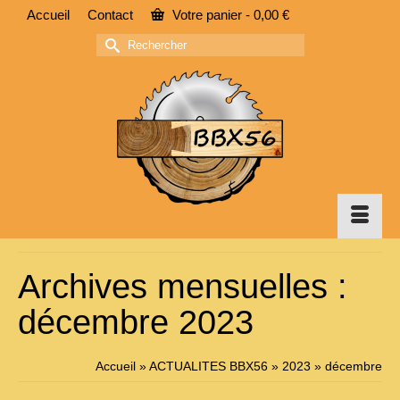
Accueil
Contact
Votre panier
-
0,00
€
Rechercher :
Archives mensuelles :
décembre 2023
Accueil
»
ACTUALITES BBX56
»
2023
»
décembre