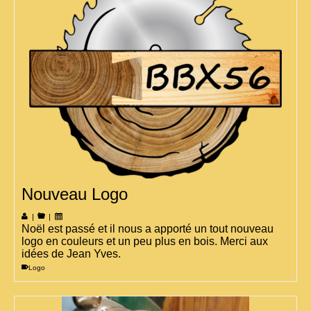
Nouveau Logo
|
|
Noël est passé et il nous a apporté un tout nouveau
logo en couleurs et un peu plus en bois. Merci aux
idées de Jean Yves.
Logo